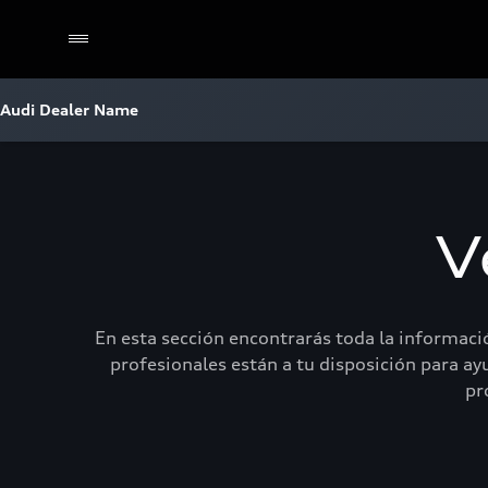
Audi Dealer Name
V
En esta sección encontrarás toda la informació
profesionales están a tu disposición para ay
pr