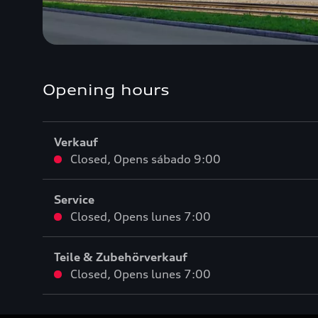
Opening hours
Verkauf
Closed
,
Opens
sábado 9:00
Service
Closed
,
Opens
lunes 7:00
Teile & Zubehörverkauf
Closed
,
Opens
lunes 7:00