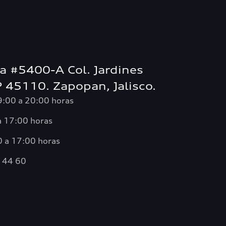
ta #5400-A Col. Jardines
P 45110. Zapopan, Jalisco.
 9:00 a 20:00 horas
a 17:00 horas
 a 17:00 horas
7 44 60