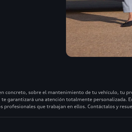
en concreto, sobre el mantenimiento de tu vehículo, tu pr
te garantizará una atención totalmente personalizada. En
s profesionales que trabajan en ellos. Contáctalos y resu