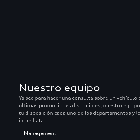
Nuestro equipo
Ya sea para hacer una consulta sobre un vehículo 
últimas promociones disponibles; nuestro equipo 
tu disposición cada uno de los departamentos y lo
inmediata.
Sección
Management
1