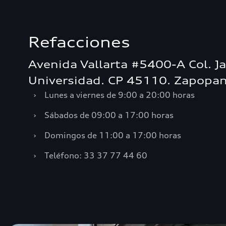
Refacciones
Avenida Vallarta #5400-A Col. J
Universidad. CP 45110. Zapopan,
›
Lunes a viernes de 9:00 a 20:00 horas
›
Sábados de 09:00 a 17:00 horas
›
Domingos de 11:00 a 17:00 horas
›
Teléfono: 33 37 77 44 60