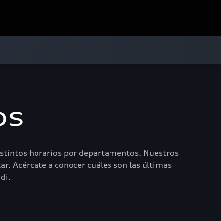
os
 distintos horarios por departamentos. Nuestros
ar. Acércate a conocer cuáles son las últimas
di.