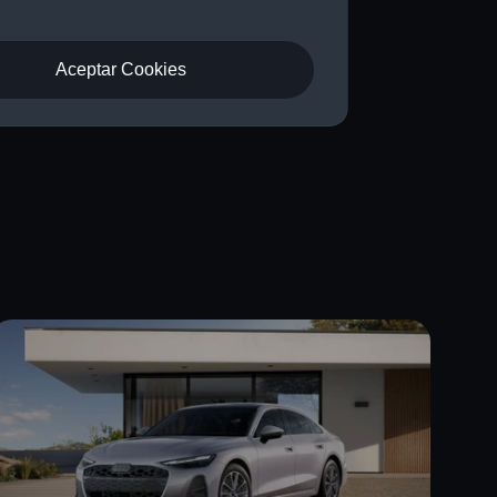
sarte
Aceptar Cookies