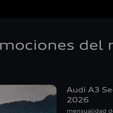
mociones del
Audi A3 Se
2026
mensualidad de