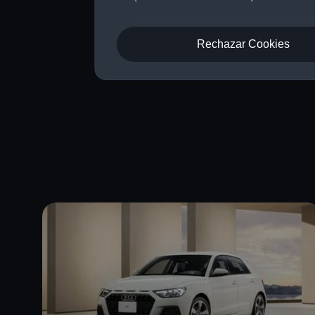
que 
Rechazar Cookies